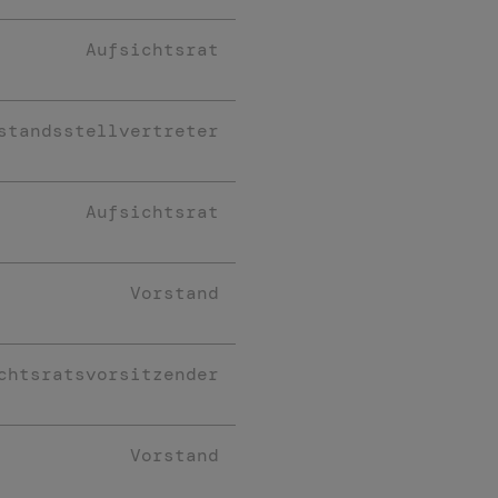
Aufsichtsrat
standsstellvertreter
Aufsichtsrat
Vorstand
chtsratsvorsitzender
Vorstand