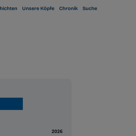
hichten
Unsere Köpfe
Chronik
Suche
2026