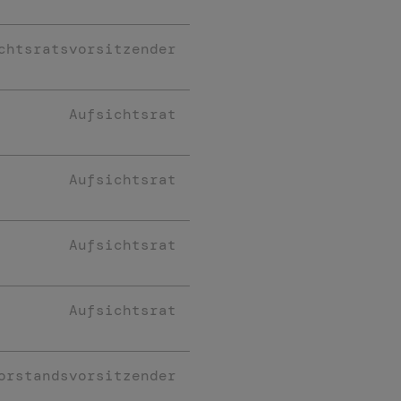
chtsratsvorsitzender
Aufsichtsrat
Aufsichtsrat
Aufsichtsrat
Aufsichtsrat
orstandsvorsitzender