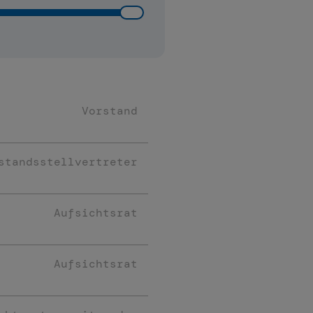
Vorstand
standsstellvertreter
Aufsichtsrat
Aufsichtsrat