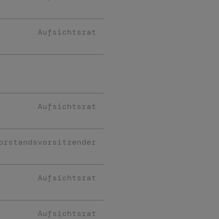
Aufsichtsrat
Aufsichtsrat
orstandsvorsitzender
Aufsichtsrat
Aufsichtsrat