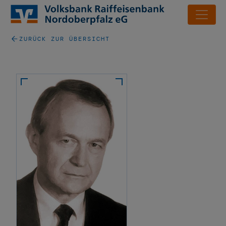
ZURÜCK ZUR ÜBERSICHT