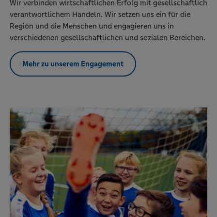
Wir verbinden wirtschaftlichen Erfolg mit gesellschaftlich
verantwortlichem Handeln. Wir setzen uns ein für die
Region und die Menschen und engagieren uns in
verschiedenen gesellschaftlichen und sozialen Bereichen.
Mehr zu unserem Engagement