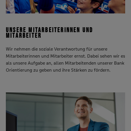
UNSERE MITARBEITERINNEN UND
MITARBEITER
Wir nehmen die soziale Verantwortung für unsere
Mitarbeiterinnen und Mitarbeiter ernst. Dabei sehen wir es
als unsere Aufgabe an, allen Mitarbeitenden unserer Bank
Orientierung zu geben und ihre Stärken zu fördern.