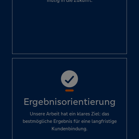
mutig in die Zukunft.
Ergebnisorientierung
Unsere Arbeit hat ein klares Ziel: das
bestmögliche Ergebnis für eine langfristige
Kundenbindung.