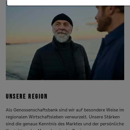
UNSERE REGION
Als Genossenschaftsbank sind wir auf besondere Weise im
regionalen Wirtschaftsleben verwurzelt. Unsere Stärken
sind die genaue Kenntnis des Marktes und der persönliche