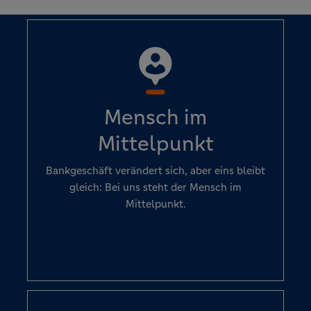
Mensch im
Mittelpunkt
Bankgeschäft verändert sich, aber eins bleibt
gleich: Bei uns steht der Mensch im
Mittelpunkt.