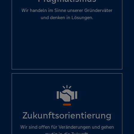
Wir handeln im Sinne unserer Gründerväter
und denken in Lösungen.
Zukunftsorientierung
Wir sind offen für Veränderungen und gehen