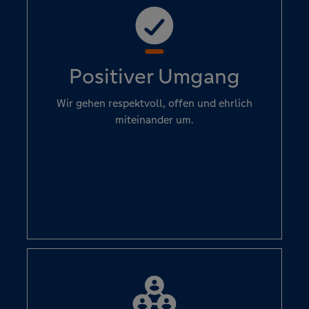
Positiver Umgang
Wir gehen respektvoll, offen und ehrlich
miteinander um.