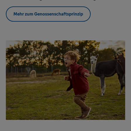
Mehr zum Genossenschaftsprinzip