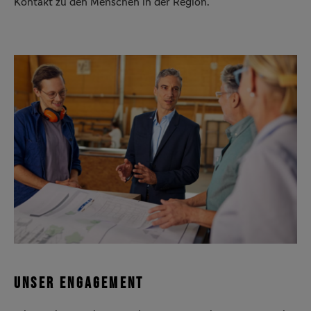
Kontakt zu den Menschen in der Region.
UNSER ENGAGEMENT