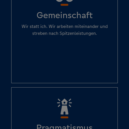
Gemeinschaft
Wir statt ich. Wir arbeiten miteinander und
streben nach Spitzenleistungen.
Pragmatismus