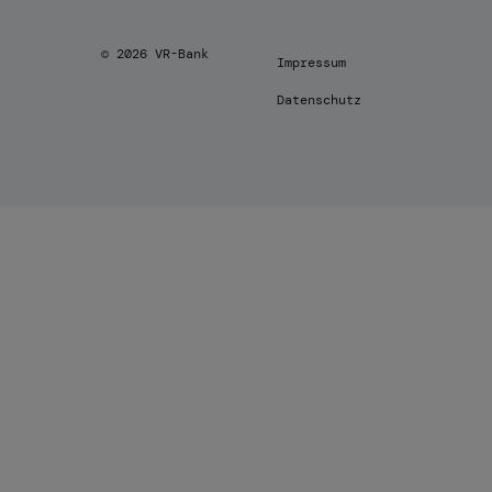
© 2026 VR-Bank
Impressum
Datenschutz