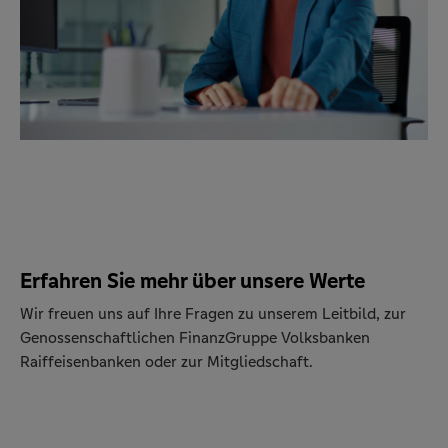
Erfahren Sie mehr über unsere Werte
Wir freuen uns auf Ihre Fragen zu unserem Leitbild, zur
Genossenschaftlichen FinanzGruppe Volksbanken
Raiffeisenbanken oder zur Mitgliedschaft.