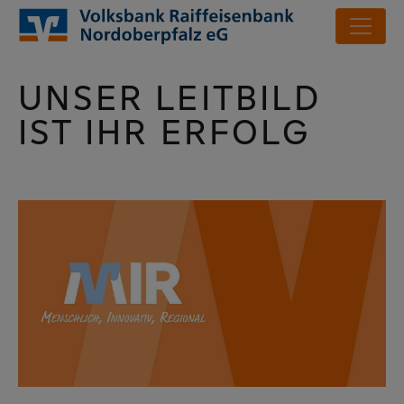
UNSER LEITBILD
IST IHR ERFOLG