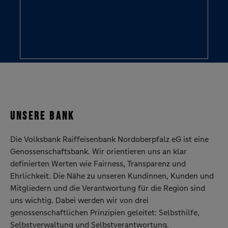
UNSERE BANK
Die Volksbank Raiffeisenbank Nordoberpfalz eG ist eine
Genossenschaftsbank. Wir orientieren uns an klar
definierten Werten wie Fairness, Transparenz und
Ehrlichkeit. Die Nähe zu unseren Kundinnen, Kunden und
Mitgliedern und die Verantwortung für die Region sind
uns wichtig. Dabei werden wir von drei
genossenschaftlichen Prinzipien geleitet: Selbsthilfe,
Selbstverwaltung und Selbstverantwortung.