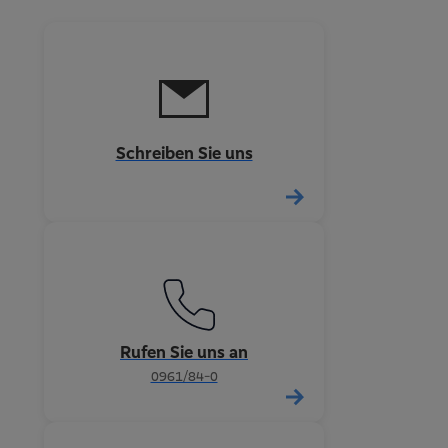
Schreiben Sie uns
Rufen Sie uns an
0961/84-0