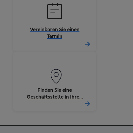
Vereinbaren Sie einen
Termin
Finden Sie eine
Geschäftsstelle in Ihre...