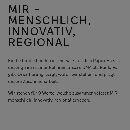
MIR -
MENSCHLICH,
INNOVATIV,
REGIONAL
Ein Leitbild ist nicht nur ein Satz auf dem Papier – es ist
unser gemeinsamer Rahmen, unsere DNA als Bank. Es
gibt Orientierung, zeigt, wofür wir stehen, und prägt
unsere Zusammenarbeit.
Wir stehen für 9 Werte, welche zusammengefasst MIR -
menschlich, innovativ, regional ergeben.